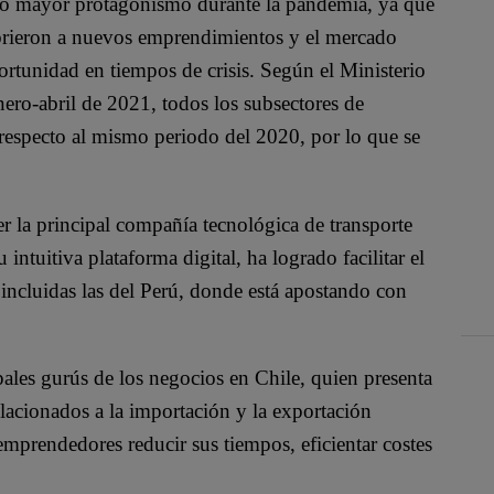
do mayor protagonismo durante la pandemia, ya que
brieron a nuevos emprendimientos y el mercado
ortunidad en tiempos de crisis. Según el Ministerio
ero-abril de 2021, todos los subsectores de
 respecto al mismo periodo del 2020, por lo que se
r la principal compañía tecnológica de transporte
intuitiva plataforma digital, ha logrado facilitar el
incluidas las del Perú, donde está apostando con
les gurús de los negocios en Chile, quien presenta
lacionados a la importación y la exportación
mprendedores reducir sus tiempos, eficientar costes