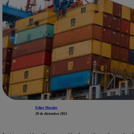
Felipe Morales
20 de diciembre 2021