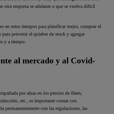
 otra empresa se adelante o que se vuelva difícil
s en estos tiempos para planificar mejor, comprar el
 para prevenir el quiebre de stock y agregar
es y a tiempo.
nte al mercado y al Covid-
pañada por alzas en los precios de fletes,
roducción, etc., es importante contar con
ada permanentemente con las regulaciones, las