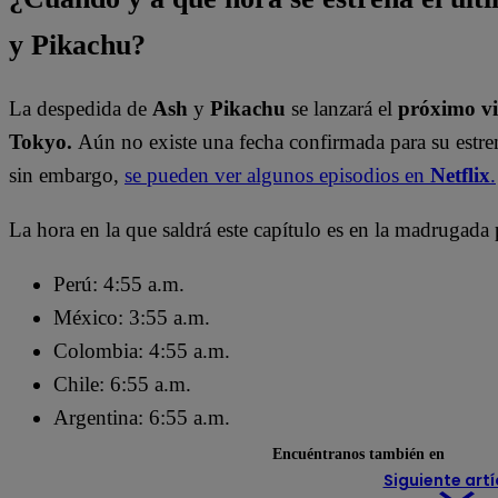
y Pikachu?
La despedida de
Ash
y
Pikachu
se lanzará el
próximo vi
Tokyo.
Aún no existe una fecha confirmada para su estre
sin embargo,
se pueden ver algunos episodios en
Netflix
.
La hora en la que saldrá este capítulo es en la madrugada
Perú: 4:55 a.m.
México: 3:55 a.m.
Colombia: 4:55 a.m.
Chile: 6:55 a.m.
Argentina: 6:55 a.m.
Encuéntranos también en
Siguiente artí