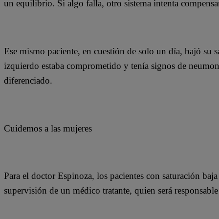
un equilibrio. Si algo falla, otro sistema intenta compensa
Ese mismo paciente, en cuestión de solo un día, bajó su 
izquierdo estaba comprometido y tenía signos de neumoní
diferenciado.
Cuidemos a las mujeres
Para el doctor Espinoza, los pacientes con saturación baj
supervisión de un médico tratante, quien será responsable