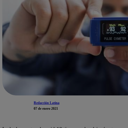
Redacción Latina
07 de enero 2021