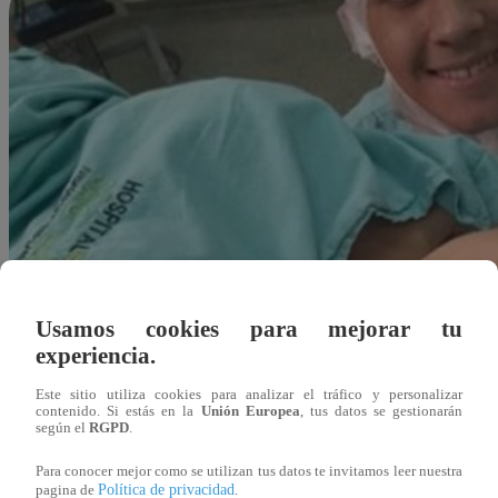
Usamos cookies para mejorar tu
experiencia.
Este sitio utiliza cookies para analizar el tráfico y personalizar
contenido. Si estás en la
Unión Europea
, tus datos se gestionarán
según el
RGPD
.
Para conocer mejor como se utilizan tus datos te invitamos leer nuestra
Redacción Latina
Política de privacidad
pagina de
.