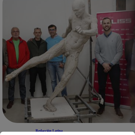
Redacción Latina