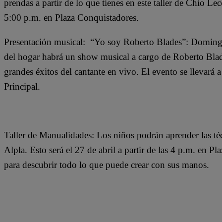
prendas a partir de lo que tienes en este taller de Chio Le
5:00 p.m. en Plaza Conquistadores.
Presentación musical: “Yo soy Roberto Blades”: Domingo
del hogar habrá un show musical a cargo de Roberto Blad
grandes éxitos del cantante en vivo. El evento se llevará a
Principal.
Taller de Manualidades: Los niños podrán aprender las téc
Alpla. Esto será el 27 de abril a partir de las 4 p.m. en P
para descubrir todo lo que puede crear con sus manos.