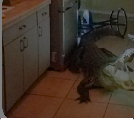
Redacción Latina