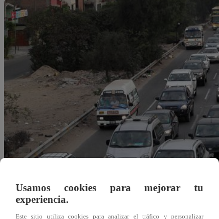
Usamos cookies para mejorar tu
experiencia.
Redacción Latina
Este sitio utiliza cookies para analizar el tráfico y personalizar