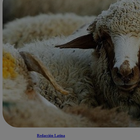
Redacción Latina