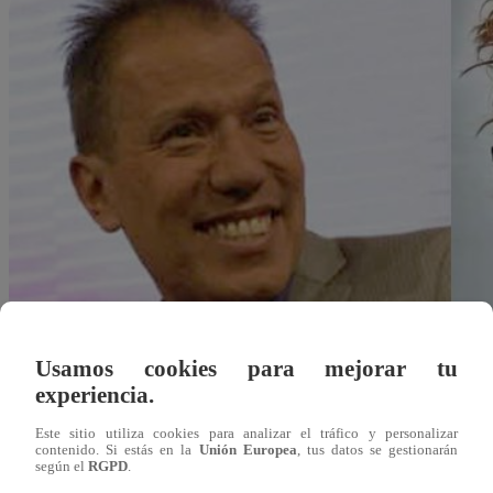
Usamos cookies para mejorar tu
experiencia.
Este sitio utiliza cookies para analizar el tráfico y personalizar
contenido. Si estás en la
Unión Europea
, tus datos se gestionarán
según el
RGPD
.
Redacción Latina