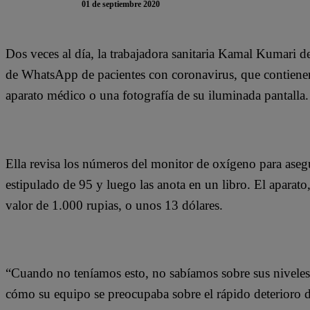
01 de septiembre 2020
Dos veces al día, la trabajadora sanitaria Kamal Kumari 
de WhatsApp de pacientes con coronavirus, que contienen
aparato médico o una fotografía de su iluminada pantalla.
Ella revisa los números del monitor de oxígeno para aseg
estipulado de 95 y luego las anota en un libro. El apara
valor de 1.000 rupias, o unos 13 dólares.
“Cuando no teníamos esto, no sabíamos sobre sus nivele
cómo su equipo se preocupaba sobre el rápido deterioro d