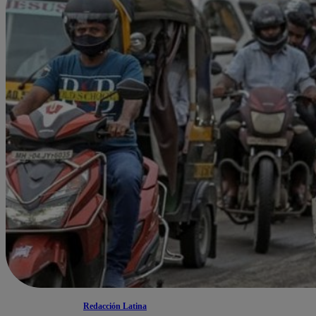
Redacción Latina