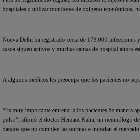
hospitales o utilizar monitores de oxígeno económicos, m
Nueva Delhi ha registrado cerca de 173.000 infecciones
casos siguen activos y muchas camas de hospital ahora es
A algunos médicos les preocupa que los pacientes no sepa
“Es muy importante entrenar a los pacientes de manera a
pulso”, afirmó el doctor Hemant Kalra, un neumólogo de
baratos que no cumplen las normas e inundan el mercado