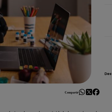
Des
Compartir