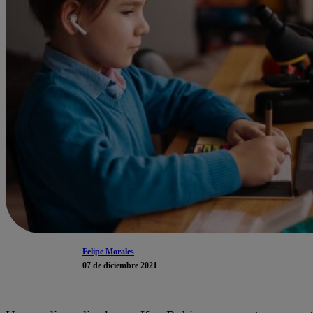
Felipe Morales
07 de diciembre 2021