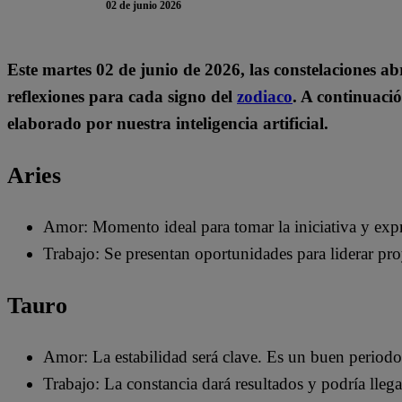
02 de junio 2026
Este martes 02
de junio de 2026, las constelaciones a
reflexiones para cada signo del
zodiaco
. A continuació
elaborado por nuestra inteligencia artificial.
Aries
Amor: Momento ideal para tomar la iniciativa y expr
Trabajo: Se presentan oportunidades para liderar pro
Tauro
Amor: La estabilidad será clave. Es un buen periodo 
Trabajo: La constancia dará resultados y podría lle