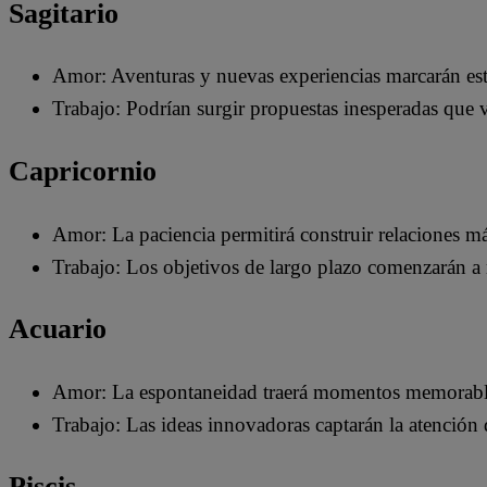
Sagitario
Amor: Aventuras y nuevas experiencias marcarán est
Trabajo: Podrían surgir propuestas inesperadas que v
Capricornio
Amor: La paciencia permitirá construir relaciones má
Trabajo: Los objetivos de largo plazo comenzarán a 
Acuario
Amor: La espontaneidad traerá momentos memorabl
Trabajo: Las ideas innovadoras captarán la atención 
Piscis