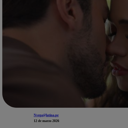
Nvega@latina.pe
12 de marzo 2026