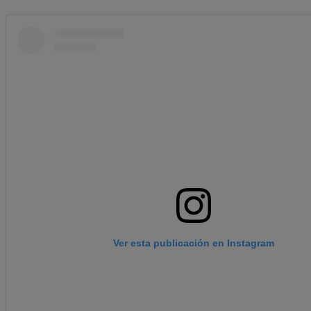
Ver esta publicación en Instagram