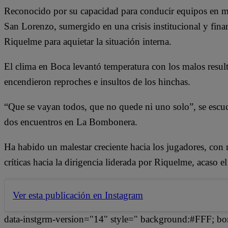
Reconocido por su capacidad para conducir equipos en m
San Lorenzo, sumergido en una crisis institucional y fin
Riquelme para aquietar la situación interna.
El clima en Boca levantó temperatura con los malos resul
encendieron reproches e insultos de los hinchas.
“Que se vayan todos, que no quede ni uno solo”, se escuc
dos encuentros en La Bombonera.
Ha habido un malestar creciente hacia los jugadores, con
críticas hacia la dirigencia liderada por Riquelme, acaso 
Ver esta publicación en Instagram
data-instgrm-version="14" style=" background:#FFF; bo