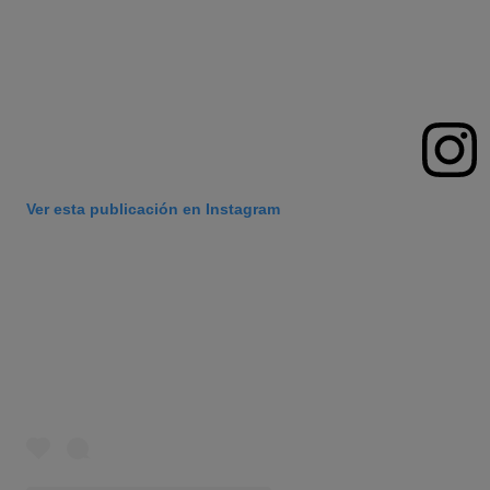
Ver esta publicación en Instagram