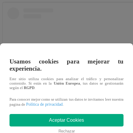
Usamos cookies para mejorar tu
experiencia.
Este sitio utiliza cookies para analizar el tráfico y personalizar
contenido. Si estás en la
Unión Europea
, tus datos se gestionarán
según el
RGPD
.
Para conocer mejor como se utilizan tus datos te invitamos leer nuestra
Ver esta publicación en Instagram
Política de privacidad
pagina de
.
Aceptar Cookies
Rechazar