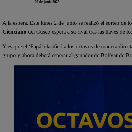
02 de junio 2025
A la espera. Este lunes 2 de junio se realizó el sorteo de l
Cienciano
del Cusco espera a su rival tras las llaves de lo
Y es que el ‘Papá’ clasificó a los octavos de manera direc
grupo y ahora deberá esperar al ganador de Bolívar de Bol