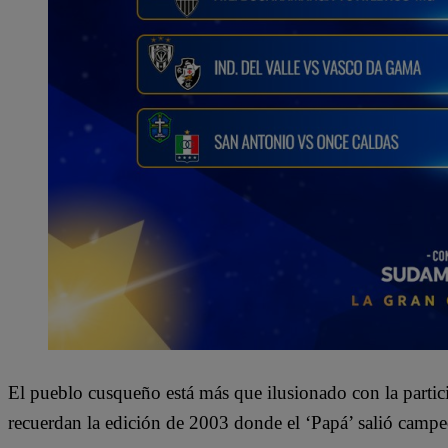
El pueblo cusqueño está más que ilusionado con la parti
recuerdan la edición de 2003 donde el ‘Papá’ salió campe