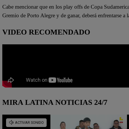
Cabe mencionar que en los play offs de Copa Sudamerican
Gremio de Porto Alegre y de ganar, deberá enfrentarse a l
VIDEO RECOMENDADO
MIRA LATINA NOTICIAS 24/7