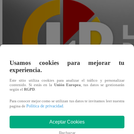
Usamos cookies para mejorar tu
experiencia.
Este sitio utiliza cookies para analizar el tráfico y personalizar
contenido. Si estás en la
Unión Europea
, tus datos se gestionarán
según el
RGPD
.
Para conocer mejor como se utilizan tus datos te invitamos leer nuestra
Política de privacidad
pagina de
.
Agustín Sosa
Aceptar Cookies
14 de junio 2026
Rechazar