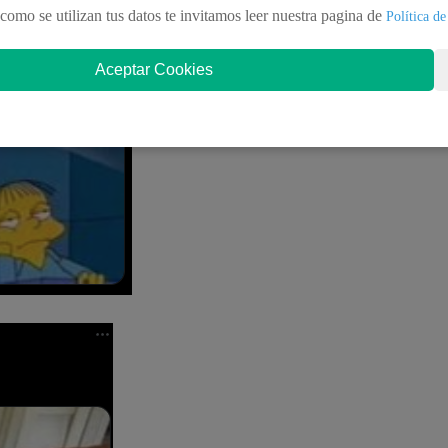
como se utilizan tus datos te invitamos leer nuestra pagina de
Política de
Aceptar Cookies