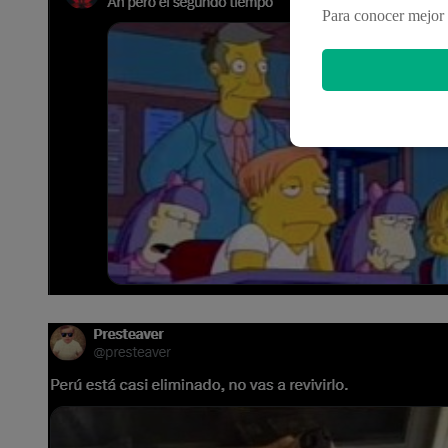
Para conocer mejor 