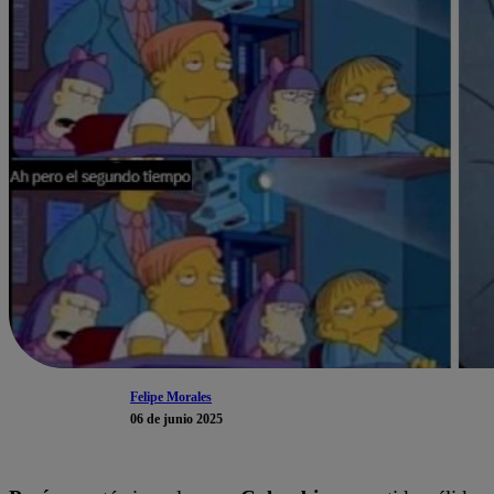
Felipe Morales
06 de junio 2025