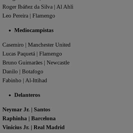
Roger Ibáñez da Silva | Al Ahli
Leo Pereira | Flamengo
Mediocampistas
Casemiro | Manchester United
Lucas Paquetá | Flamengo
Bruno Guimarães | Newcastle
Danilo | Botafogo
Fabinho | Al-Ittihad
Delanteros
Neymar Jr. | Santos
Raphinha | Barcelona
Vinicius Jr. | Real Madrid