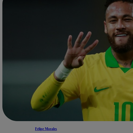
Felipe Morales