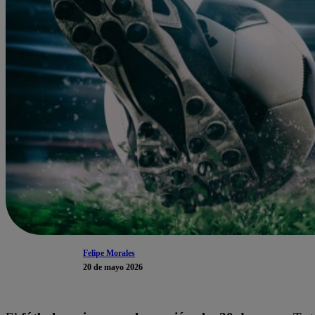
Felipe Morales
20 de mayo 2026