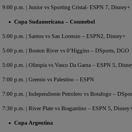
9:00 p.m. | Junior vs Sporting Cristal- ESPN 7, Disney+
Copa Sudamericana – Conmebol
5:00 p.m. | Santos vs San Lorenzo – ESPN2, Disney+
5:00 p.m. | Boston River vs 0’Higgins – DSports, DGO
5:00 p.m. | Olimpia vs Vasco Da Gama – ESPN 5, Disn
7:00 p.m. | Gremio vs Palestino – ESPN
7:00 p.m. | Independiente Petrolero vs Botafogo – DSpo
7:30 p.m. | River Plate vs Bragantino – ESPN 5, Disney
Copa Argentina