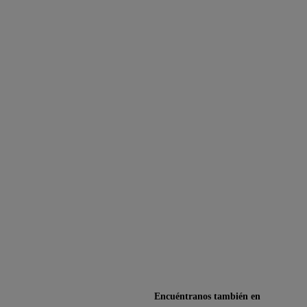
Encuéntranos también en