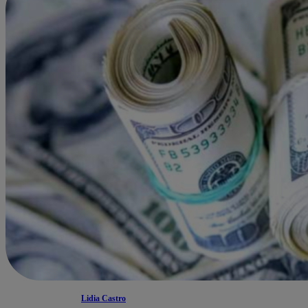
Lidia Castro