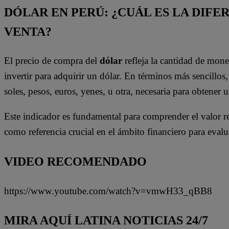
DÓLAR EN PERÚ: ¿CUÁL ES LA DIFE
VENTA?
El precio de compra del
dólar
refleja la cantidad de mon
invertir para adquirir un dólar. En términos más sencillos, 
soles, pesos, euros, yenes, u otra, necesaria para obtener
Este indicador es fundamental para comprender el valor rel
como referencia crucial en el ámbito financiero para evalu
VIDEO RECOMENDADO
https://www.youtube.com/watch?v=vmwH33_qBB8
MIRA AQUÍ LATINA NOTICIAS 24/7