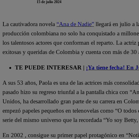
15 de julio 2024
La cautivadora novela
“Ana de Nadie”
llegará en julio a 
producción colombiana no solo ha conquistado a millones
los talentosos actores que conforman el reparto. La actriz
exitosas y queridas de Colombia y cuenta con más de 30 a
TE PUEDE INTERESAR |
¡Ya tiene fecha! En 
A sus 53 años, Paola es una de las actrices más consolida
pasado hizo su regreso triunfal a la pantalla chica con “A
Unidos, ha desarrollado gran parte de su carrera en Colom
empezó papeles pequeños en telenovelas como “O todos
serie del mismo universo que la recordada “Yo soy Betty, 
En 2002 , consigue su primer papel protagónico en “Noti