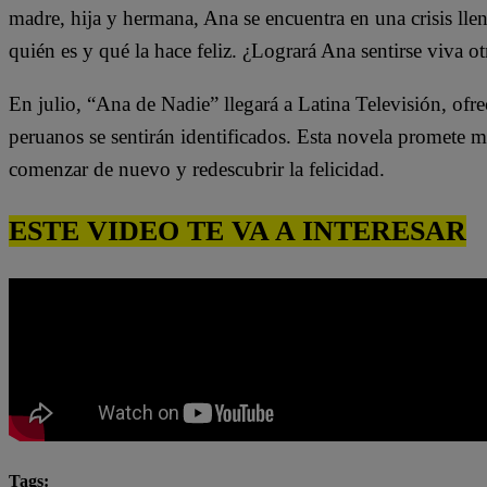
madre, hija y hermana, Ana se encuentra en una crisis lle
quién es y qué la hace feliz. ¿Logrará Ana sentirse viva ot
En julio, “Ana de Nadie” llegará a Latina Televisión, ofr
peruanos se sentirán identificados. Esta novela promete 
comenzar de nuevo y redescubrir la felicidad.
ESTE VIDEO TE VA A INTERESAR
Tags: