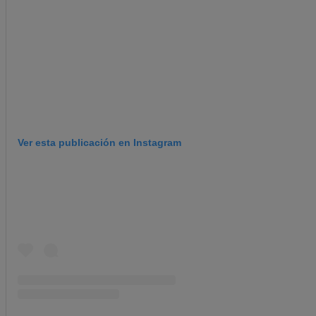
Ver esta publicación en Instagram