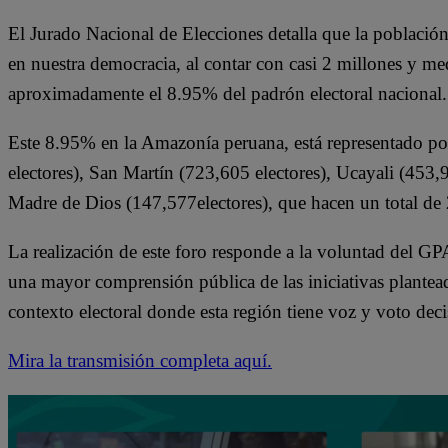
El Jurado Nacional de Elecciones detalla que la població
en nuestra democracia, al contar con casi 2 millones y me
aproximadamente el 8.95% del padrón electoral nacional.
Este 8.95% en la Amazonía peruana, está representado por
electores), San Martín (723,605 electores), Ucayali (453,
Madre de Dios (147,577electores), que hacen un total de
La realización de este foro responde a la voluntad del G
una mayor comprensión pública de las iniciativas plantead
contexto electoral donde esta región tiene voz y voto deci
Mira la transmisión completa aquí.