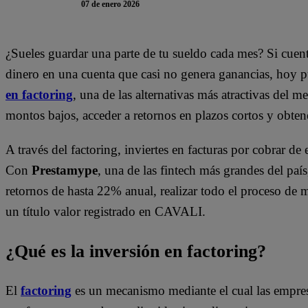
07 de enero 2026
¿Sueles guardar una parte de tu sueldo cada mes? Si cuent
dinero en una cuenta que casi no genera ganancias, hoy pu
en factoring
, una de las alternativas más atractivas del 
montos bajos, acceder a retornos en plazos cortos y obtene
A través del factoring, inviertes en facturas por cobrar d
Con
Prestamype
, una de las fintech más grandes del pa
retornos de hasta 22% anual, realizar todo el proceso de
un título valor registrado en CAVALI.
¿Qué es la inversión en factoring?
El
factoring
es un mecanismo mediante el cual las empres