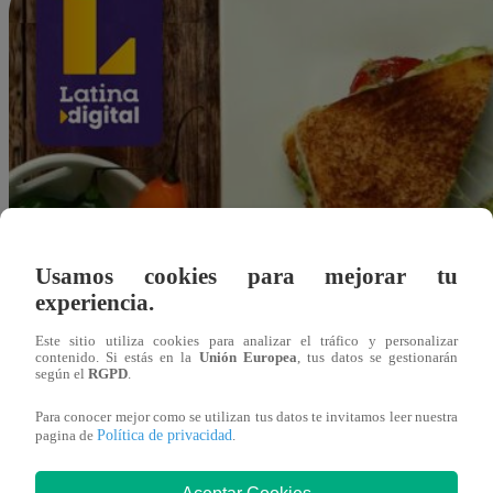
Usamos cookies para mejorar tu
experiencia.
Este sitio utiliza cookies para analizar el tráfico y personalizar
contenido. Si estás en la
Unión Europea
, tus datos se gestionarán
según el
RGPD
.
Para conocer mejor como se utilizan tus datos te invitamos leer nuestra
Política de privacidad
pagina de
.
Redacción Latina