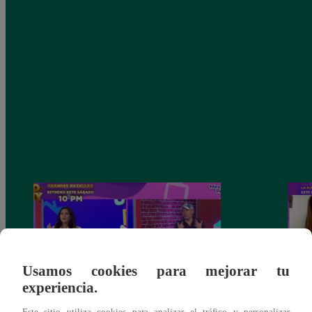
Usamos cookies para mejorar tu
experiencia.