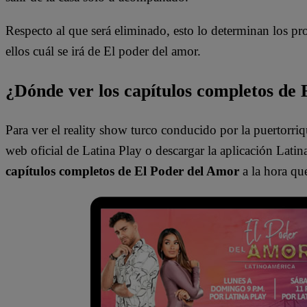
Respecto al que será eliminado, esto lo determinan los pr
ellos cuál se irá de El poder del amor.
¿Dónde ver los capítulos completos de
Para ver el reality show turco conducido por la puertorriqu
web oficial de Latina Play o descargar la aplicación Latina
capítulos completos de El Poder del Amor
a la hora que