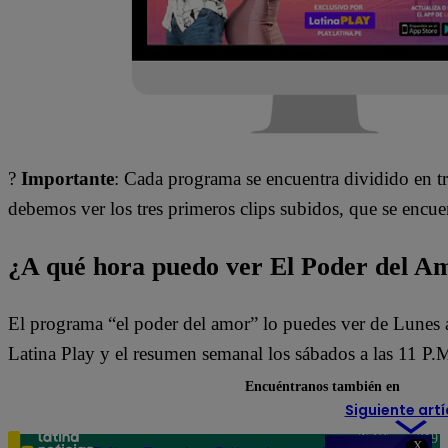
?
Importante
: Cada programa se encuentra dividido en tr
debemos ver los tres primeros clips subidos, que se encue
¿A qué hora puedo ver El Poder del A
El programa “el poder del amor” lo puedes ver de Lunes 
Latina Play y el resumen semanal los sábados a las 11 P.
Encuéntranos también en
Siguiente artí
Teléfono: 219
X