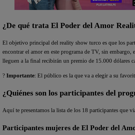
¿De qué trata El Poder del Amor Reali
El objetivo principal del reality show turco es que los pa
encontrar el amor en este programa de TV, sin embargo, e
lleguen a la final recibirán un premio de 15.000 dólares 
?
Importante
: El público es la que va a elegir a su favo
¿Quiénes son los participantes del pr
Aquí te presentamos la lista de los 18 participantes que v
Participantes mujeres de El Poder del Am