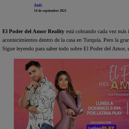
Andy
14 de septiembre 2021
El Poder del Amor Reality
está cobrando cada vez más i
acontecimientos dentro de la casa en Turquía. Pero la gra
Sigue leyendo para saber todo sobre El Poder del Amor, e