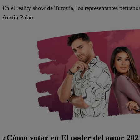
En el reality show de Turquía, los representantes peruanos
Austin Palao.
¿Cómo votar en El poder del amor 202