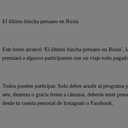
El último hincha peruano en Rusia
Este lunes arrancó ‘El último hincha peruano en Rusia’, 
premiará a algunos participantes con un viaje todo paga
Todos pueden participar. Solo debes acudir al programa y
arte, destreza o gracia frente a cámaras, deberás tener pre
desde tu cuenta personal de Instagram o Facebook.