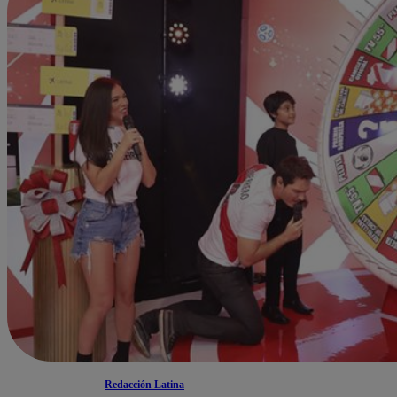
Redacción Latina