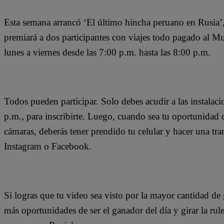
Esta semana arrancó ‘El último hincha peruano en Rusia’,
premiará a dos participantes con viajes todo pagado al Mu
lunes a viernes desde las 7:00 p.m. hasta las 8:00 p.m.
Todos pueden participar. Solo debes acudir a las instalaci
p.m., para inscribirte. Luego, cuando sea tu oportunidad de
cámaras, deberás tener prendido tu celular y hacer una tr
Instagram o Facebook.
Si logras que tu video sea visto por la mayor cantidad de
más oportunidades de ser el ganador del día y girar la rul