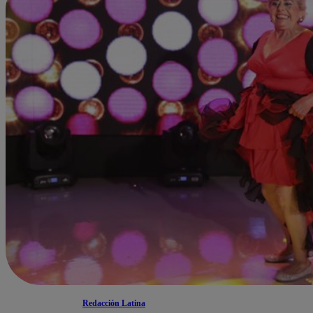
Redacción Latina