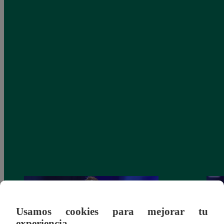
Usamos cookies para mejorar tu
experiencia.