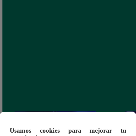
Usamos cookies para mejorar tu