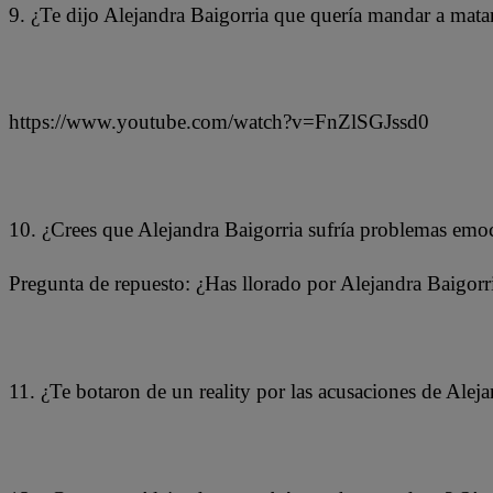
9. ¿Te dijo Alejandra Baigorria que quería mandar a mat
https://www.youtube.com/watch?v=FnZlSGJssd0
10. ¿Crees que Alejandra Baigorria sufría problemas emoc
Pregunta de repuesto: ¿Has llorado por Alejandra Baigorri
11. ¿Te botaron de un reality por las acusaciones de Aleja