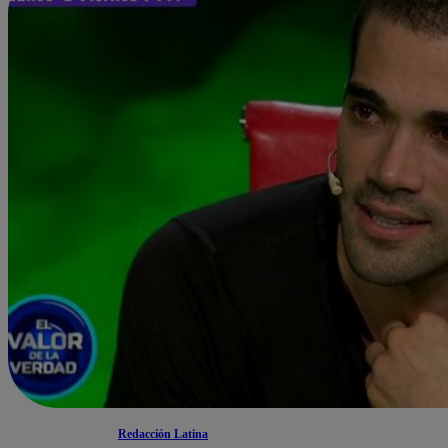
Redacción Latina