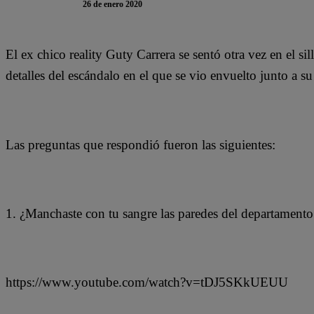
26 de enero 2020
El ex chico reality Guty Carrera se sentó otra vez en el si
detalles del escándalo en el que se vio envuelto junto a s
Las preguntas que respondió fueron las siguientes:
1. ¿Manchaste con tu sangre las paredes del departamento
https://www.youtube.com/watch?v=tDJ5SKkUEUU