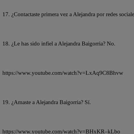
17. ¿Contactaste primera vez a Alejandra por redes sociale
18. ¿Le has sido infiel a Alejandra Baigorria? No.
https://www.youtube.com/watch?v=LxAq9C8Bhvw
19. ¿Amaste a Alejandra Baigorria? Sí.
https://www.youtube.com/watch?v=BHxKR–kLbo