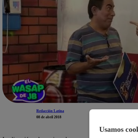
Redacción Latina
08 de abril 2018
Usamos cook