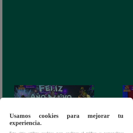
Usamos cookies para mejorar tu
experiencia.