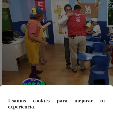
Usamos cookies para mejorar tu
experiencia.
Redacción Latina