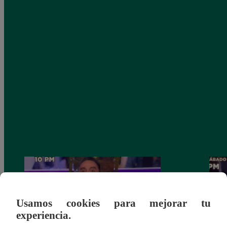
Usamos cookies para mejorar tu
experiencia.