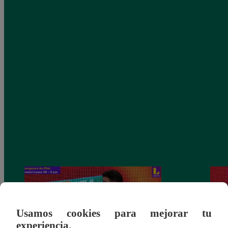
Usamos cookies para mejorar tu
experiencia.