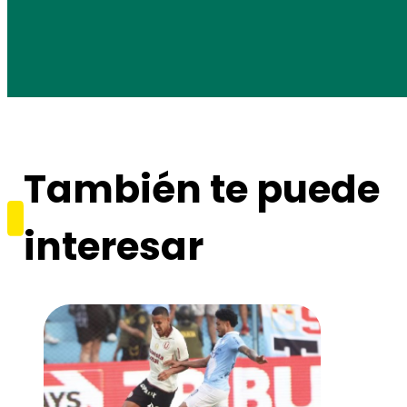
También te puede
interesar