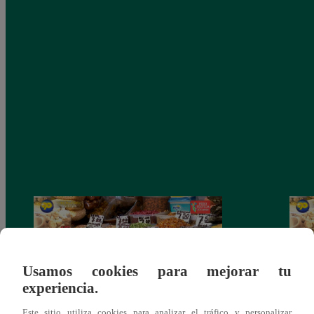
Usamos cookies para mejorar tu
experiencia.
Este sitio utiliza cookies para analizar el tráfico y personalizar