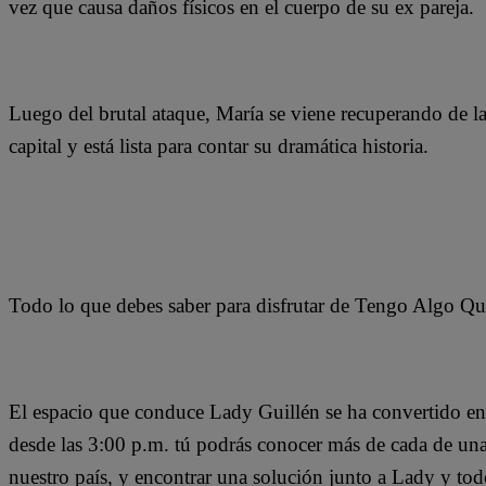
vez que causa daños físicos en el cuerpo de su ex pareja.
Luego del brutal ataque, María se viene recuperando de las
capital y está lista para contar su dramática historia.
Todo lo que debes saber para disfrutar de Tengo Algo Qu
El espacio que conduce Lady Guillén se ha convertido en 
desde las 3:00 p.m. tú podrás conocer más de cada de una d
nuestro país, y encontrar una solución junto a Lady y to