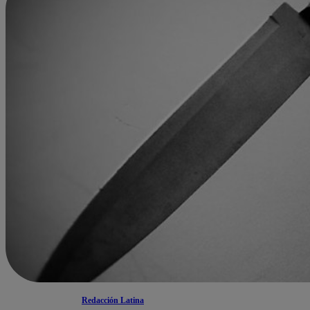
Redacción Latina