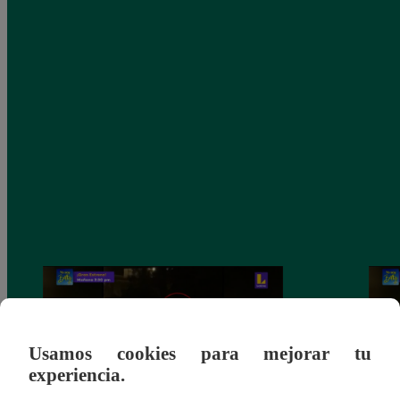
Usamos cookies para mejorar tu
experiencia.