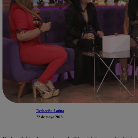
Redacción Latina
22 de mayo 2018