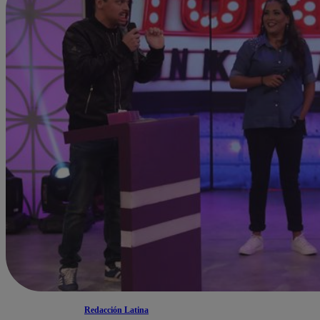
Redacción Latina