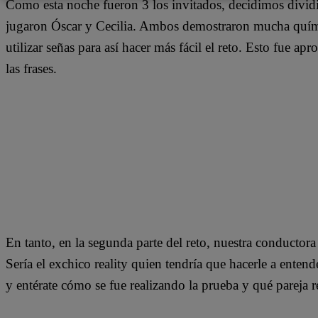
Como esta noche fueron 3 los invitados, decidimos dividir
jugaron Óscar y Cecilia. Ambos demostraron mucha quími
utilizar señas para así hacer más fácil el reto. Esto fue ap
las frases.
En tanto, en la segunda parte del reto, nuestra conductor
Sería el exchico reality quien tendría que hacerle a entende
y entérate cómo se fue realizando la prueba y qué pareja 