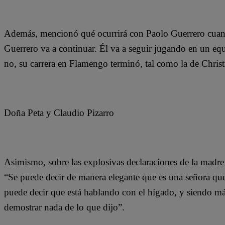
Además, mencionó qué ocurrirá con Paolo Guerrero cuand
Guerrero va a continuar. Él va a seguir jugando en un eq
no, su carrera en Flamengo terminó, tal como la de Christ
Doña Peta y Claudio Pizarro
Asimismo, sobre las explosivas declaraciones de la madre
“Se puede decir de manera elegante que es una señora que
puede decir que está hablando con el hígado, y siendo más
demostrar nada de lo que dijo”.