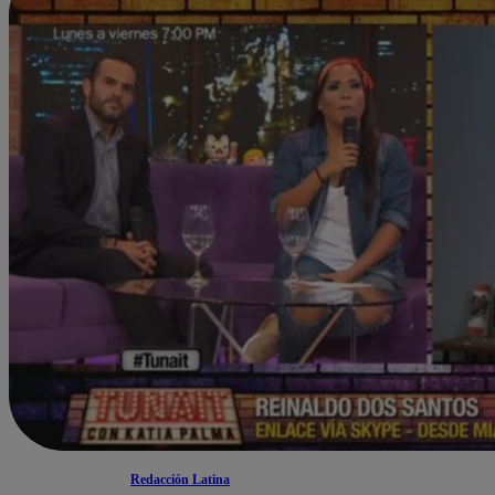
Redacción Latina