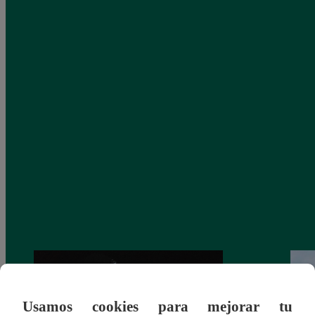
Usamos cookies para mejorar tu