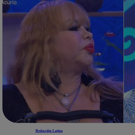
Redacción Latina