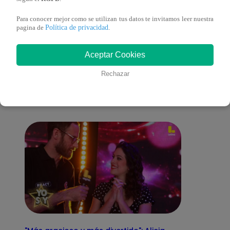
Para conocer mejor como se utilizan tus datos te invitamos leer nuestra
Política de privacidad
pagina de
.
También te puede
Aceptar Cookies
Rechazar
interesar