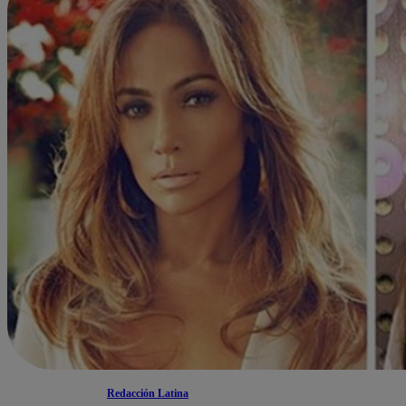
Redacción Latina