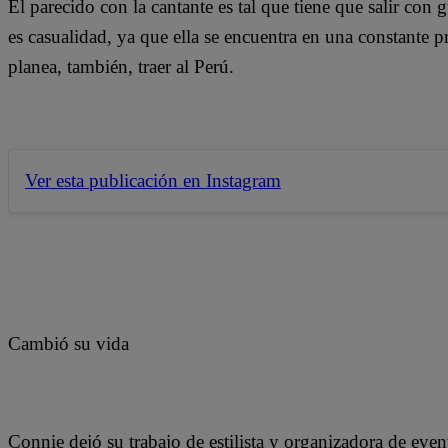
El parecido con la cantante es tal que tiene que salir con 
es casualidad, ya que ella se encuentra en una constante 
planea, también, traer al Perú.
Ver esta publicación en Instagram
Cambió su vida
Connie dejó su trabajo de estilista y organizadora de even