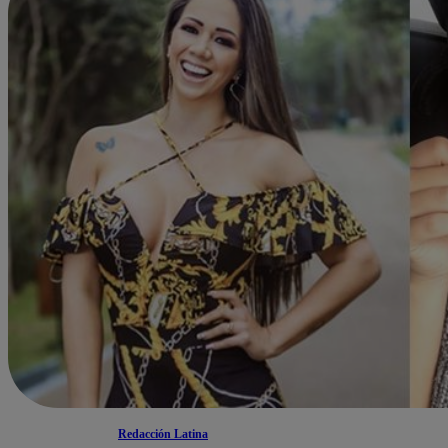
Redacción Latina