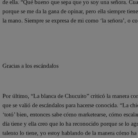
de ella. “Qué bueno que sepa que yo soy una señora. Cu
porque se me da la gana de opinar, pero ella siempre tiene
la mano. Siempre se expresa de mi como ‘la señora’, o co
Gracias a los escándalos
Por último, “La blanca de Chucuito” criticó la manera co
que se valió de escándalos para hacerse conocida. “La chi
‘totó’ bien, entonces sabe cómo marketearse, cómo escal
día tiene y ella creo que lo ha reconocido porque se lo ag
talento lo tiene, yo estoy hablando de la manera cómo ha 